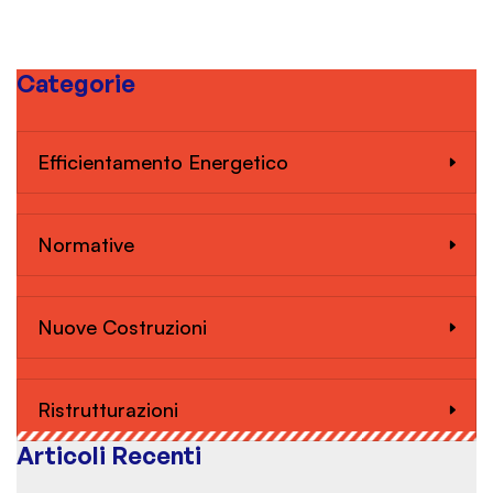
Categorie
Efficientamento Energetico
Normative
Nuove Costruzioni
Ristrutturazioni
Articoli Recenti