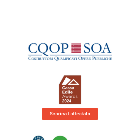
Scarica l'attestato