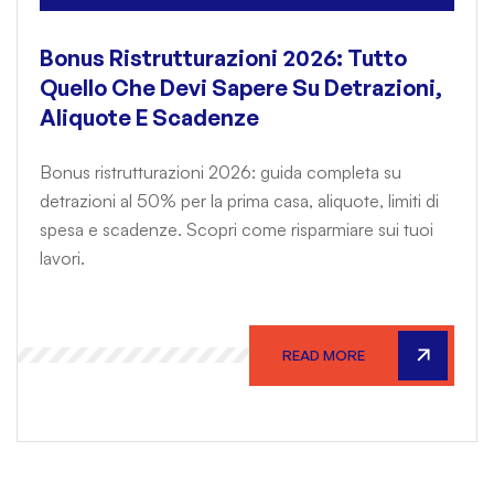
Bonus Ristrutturazioni 2026: Tutto
Quello Che Devi Sapere Su Detrazioni,
Aliquote E Scadenze
Bonus ristrutturazioni 2026: guida completa su
detrazioni al 50% per la prima casa, aliquote, limiti di
spesa e scadenze. Scopri come risparmiare sui tuoi
lavori.
READ MORE