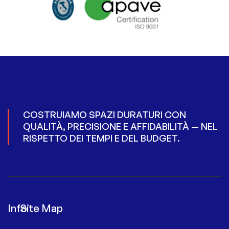
COSTRUIAMO SPAZI DURATURI CON
QUALITÀ, PRECISIONE E AFFIDABILITÀ — NEL
RISPETTO DEI TEMPI E DEL BUDGET.
Info
Site Map