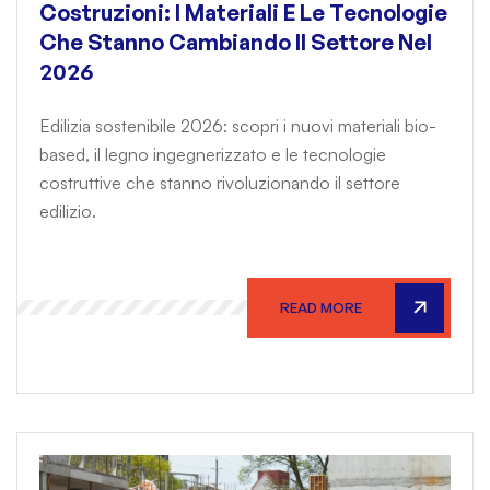
Costruzioni: I Materiali E Le Tecnologie
Che Stanno Cambiando Il Settore Nel
2026
Edilizia sostenibile 2026: scopri i nuovi materiali bio-
based, il legno ingegnerizzato e le tecnologie
costruttive che stanno rivoluzionando il settore
edilizio.
READ MORE