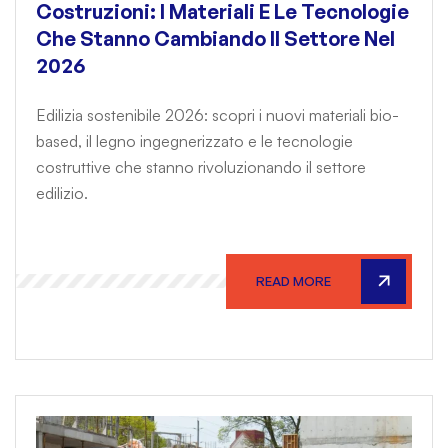
Costruzioni: I Materiali E Le Tecnologie
Che Stanno Cambiando Il Settore Nel
2026
Edilizia sostenibile 2026: scopri i nuovi materiali bio-
based, il legno ingegnerizzato e le tecnologie
costruttive che stanno rivoluzionando il settore
edilizio.
READ MORE