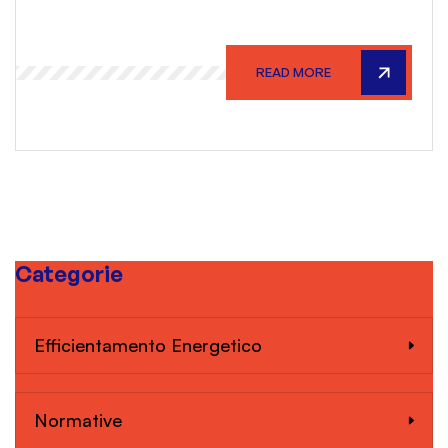
READ MORE
Categorie
Efficientamento Energetico
Normative