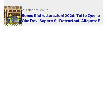
21 Ottobre 2025
Bonus Ristrutturazioni 2026: Tutto Quello
Che Devi Sapere Su Detrazioni, Aliquote E
Scadenze