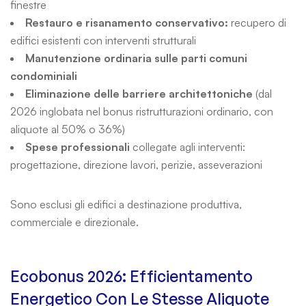
finestre
Restauro e risanamento conservativo:
recupero di
edifici esistenti con interventi strutturali
Manutenzione ordinaria sulle parti comuni
condominiali
Eliminazione delle barriere architettoniche
(dal
2026 inglobata nel bonus ristrutturazioni ordinario, con
aliquote al 50% o 36%)
Spese professionali
collegate agli interventi:
progettazione, direzione lavori, perizie, asseverazioni
Sono esclusi gli edifici a destinazione produttiva,
commerciale e direzionale.
Ecobonus 2026: Efficientamento
Energetico Con Le Stesse Aliquote