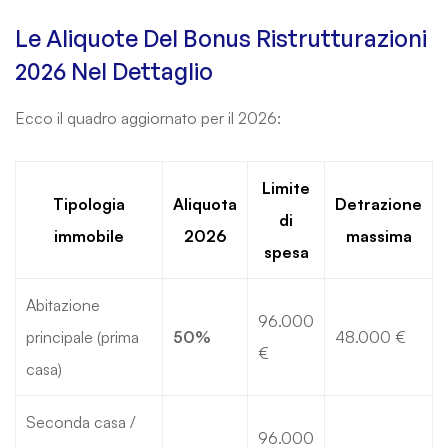
Le Aliquote Del Bonus Ristrutturazioni
2026 Nel Dettaglio
Ecco il quadro aggiornato per il 2026:
Limite
Tipologia
Aliquota
Detrazione
di
immobile
2026
massima
spesa
Abitazione
96.000
principale (prima
50%
48.000 €
€
casa)
Seconda casa /
96.000