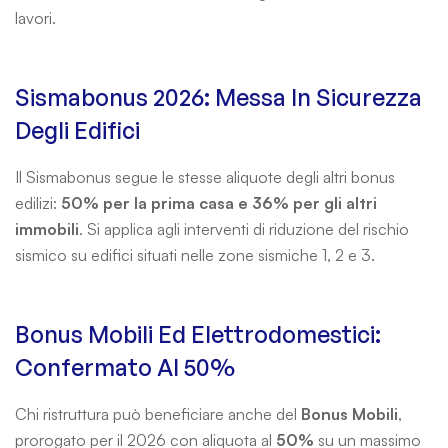
lavori.
Sismabonus 2026: Messa In Sicurezza
Degli Edifici
Il Sismabonus segue le stesse aliquote degli altri bonus
edilizi:
50% per la prima casa e 36% per gli altri
immobili
. Si applica agli interventi di riduzione del rischio
sismico su edifici situati nelle zone sismiche 1, 2 e 3.
Bonus Mobili Ed Elettrodomestici:
Confermato Al 50%
Chi ristruttura può beneficiare anche del
Bonus Mobili
,
prorogato per il 2026 con aliquota al
50%
su un massimo