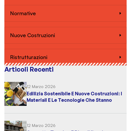
Normative
Nuove Costruzioni
Ristrutturazioni
Articoli Recenti
12 Marzo 2026
Edilizia Sostenibile E Nuove Costruzioni: I
Materiali E Le Tecnologie Che Stanno
Cambiando Il Settore Nel 2026
12 Marzo 2026