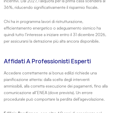
incentivi. Dal 2027, l’aliquota per la prima casa scenderà al
36%, riducendo significativamente il risparmio fiscale.
Chi ha in programma lavori di ristrutturazione,
efficientamento energetico o adeguamento sismico ha
quindi tutto l’interesse a iniziare entro il 31 dicembre 2026,
per assicurarsi la detrazione più alta ancora disponibile.
Affidati A Professionisti Esperti
Accedere correttamente ai bonus edilizi richiede una
pianificazione attenta: dalla scelta degli interventi
ammissibili, alla corretta esecuzione dei pagamenti, fino alla
comunicazione all’ENEA (dove prevista). Un errore
procedurale può comportare la perdita dell’agevolazione.