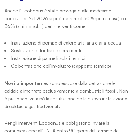
Anche l’Ecobonus è stato prorogato alle medesime
condizioni. Nel 2026 si può detrarre il 50% (prima casa) o il
36% (altri immobili) per interventi come:
Installazione di pompe di calore aria-aria e aria-acqua
Sostituzione di infissi e serramenti
Installazione di pannelli solari termici
Coibentazione dell’involucro (cappotto termico)
Novità importante:
sono escluse dalla detrazione le
caldaie alimentate esclusivamente a combustibili fossili. Non
è più incentivata né la sostituzione né la nuova installazione
di caldaie a gas tradizionali.
Per gli interventi Ecobonus è obbligatorio inviare la
comunicazione all’ENEA entro 90 giorni dal termine dei