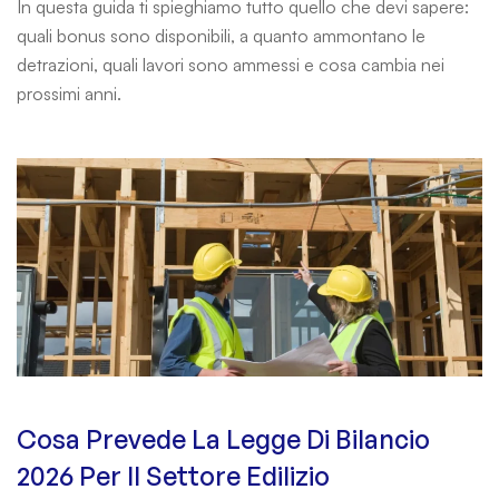
In questa guida ti spieghiamo tutto quello che devi sapere:
quali bonus sono disponibili, a quanto ammontano le
detrazioni, quali lavori sono ammessi e cosa cambia nei
prossimi anni.
Cosa Prevede La Legge Di Bilancio
2026 Per Il Settore Edilizio