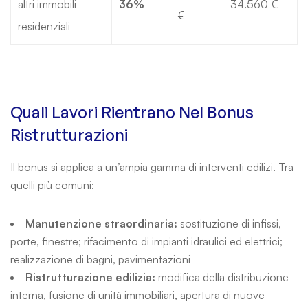
altri immobili
36%
34.560 €
€
residenziali
Quali Lavori Rientrano Nel Bonus
Ristrutturazioni
Il bonus si applica a un’ampia gamma di interventi edilizi. Tra
quelli più comuni:
Manutenzione straordinaria:
sostituzione di infissi,
porte, finestre; rifacimento di impianti idraulici ed elettrici;
realizzazione di bagni, pavimentazioni
Ristrutturazione edilizia:
modifica della distribuzione
interna, fusione di unità immobiliari, apertura di nuove