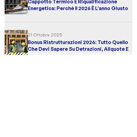
Cappotto Termico E Riqualificazione
Energetica: Perché Il 2026 È L’anno Giusto
Per Intervenire
21 Ottobre 2025
Bonus Ristrutturazioni 2026: Tutto Quello
Che Devi Sapere Su Detrazioni, Aliquote E
Scadenze