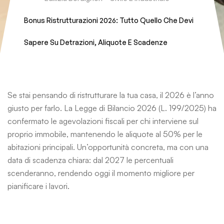
Bonus Ristrutturazioni 2026: Tutto Quello Che Devi
Sapere Su Detrazioni, Aliquote E Scadenze
Se stai pensando di ristrutturare la tua casa, il 2026 è l’anno
giusto per farlo. La Legge di Bilancio 2026 (L. 199/2025) ha
confermato le agevolazioni fiscali per chi interviene sul
proprio immobile, mantenendo le aliquote al 50% per le
abitazioni principali. Un’opportunità concreta, ma con una
data di scadenza chiara: dal 2027 le percentuali
scenderanno, rendendo oggi il momento migliore per
pianificare i lavori.