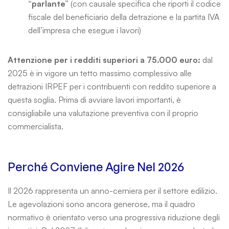
“parlante”
(con causale specifica che riporti il codice
fiscale del beneficiario della detrazione e la partita IVA
dell’impresa che esegue i lavori)
Attenzione per i redditi superiori a 75.000 euro:
dal
2025 è in vigore un tetto massimo complessivo alle
detrazioni IRPEF per i contribuenti con reddito superiore a
questa soglia. Prima di avviare lavori importanti, è
consigliabile una valutazione preventiva con il proprio
commercialista.
Perché Conviene Agire Nel 2026
Il 2026 rappresenta un anno-cerniera per il settore edilizio.
Le agevolazioni sono ancora generose, ma il quadro
normativo è orientato verso una progressiva riduzione degli