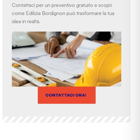
Contattaci per un preventivo gratuito e scopri
come Edilizia Bordignon può trasformare la tua
idea in realtà.
CONTATTACI ORA!