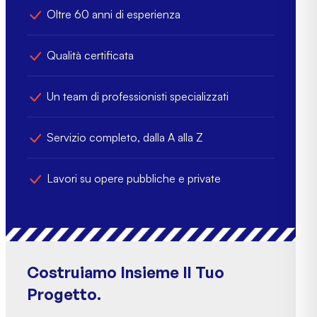
Oltre 60 anni di esperienza
Qualità certificata
Un team di professionisti specializzati
Servizio completo, dalla A alla Z
Lavori su opere pubbliche e private
Costruiamo Insieme Il Tuo
Progetto.