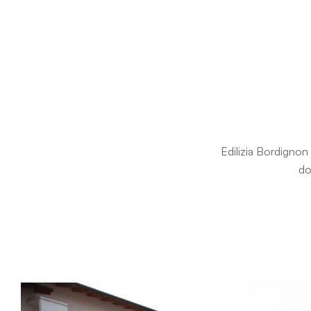
Edilizia Bordignon 
do