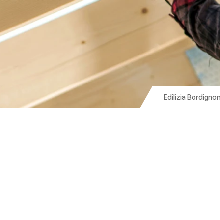
Edilizia Bordignon