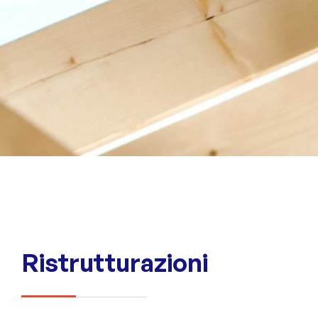
Ristrutturazioni