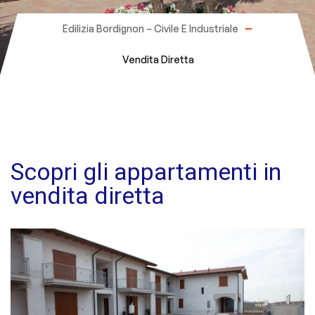
Edilizia Bordignon – Civile E Industriale
Vendita Diretta
Scopri gli appartamenti in
vendita diretta