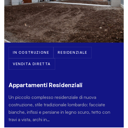
IN COSTRUZIONE
RESIDENZIALE
VENDITA DIRETTA
Appartamenti Residenziali
Un piccolo complesso residenziale di nuova
costruzione, stile tradizionale lombardo: facciate
bianche, infissi e persiane in legno scuro, tetto con
travi a vista, archi in…