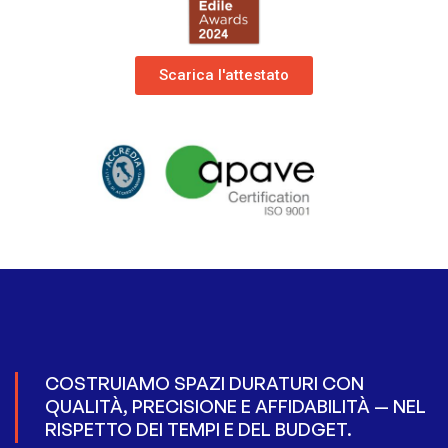
Scarica l'attestato
COSTRUIAMO SPAZI DURATURI CON
QUALITÀ, PRECISIONE E AFFIDABILITÀ — NEL
RISPETTO DEI TEMPI E DEL BUDGET.