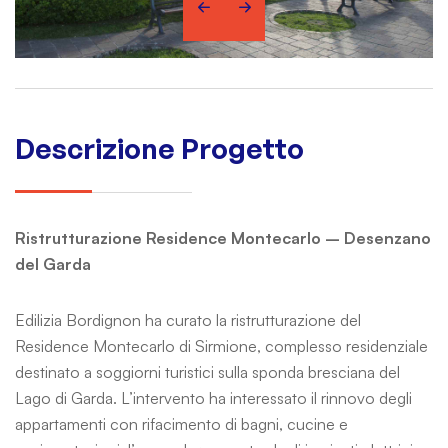
Descrizione Progetto
Ristrutturazione Residence Montecarlo – Desenzano
del Garda
Edilizia Bordignon ha curato la ristrutturazione del
Residence Montecarlo di Sirmione, complesso residenziale
destinato a soggiorni turistici sulla sponda bresciana del
Lago di Garda. L’intervento ha interessato il rinnovo degli
appartamenti con rifacimento di bagni, cucine e