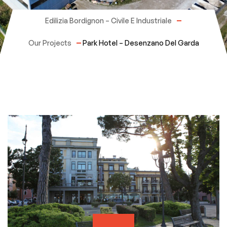
Edilizia Bordignon – Civile E Industriale
Our Projects
Park Hotel – Desenzano Del Garda