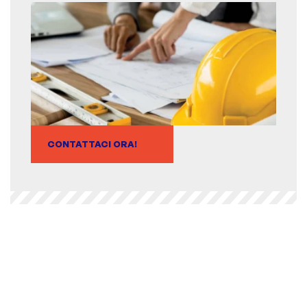
CONTATTACI ORA!