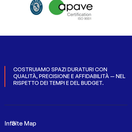
COSTRUIAMO SPAZI DURATURI CON
QUALITÀ, PRECISIONE E AFFIDABILITÀ — NEL
RISPETTO DEI TEMPI E DEL BUDGET.
Info
Site Map