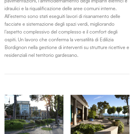
pavimentazioni, l’ammodernamento degli impianti elettrici e
idraulici e la riqualificazione delle aree comuni interne.
All’esterno sono stati eseguiti lavori di risanamento delle
facciate e sistemazione degli spazi verdi, migliorando
l’aspetto complessivo del complesso e il comfort degli
ospiti. Un lavoro che conferma la versatilità di Edilizia
Bordignon nella gestione di interventi su strutture ricettive e
residenziali nel territorio gardesano.