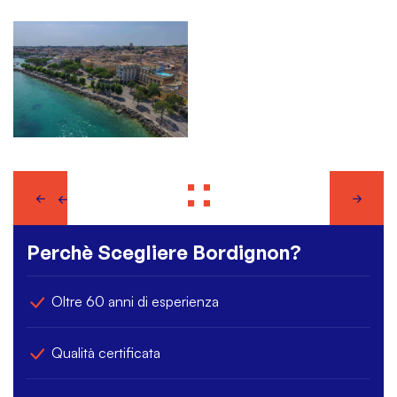
Perchè Scegliere Bordignon?
Oltre 60 anni di esperienza
Qualità certificata