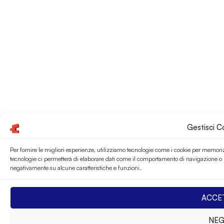
Gestisci 
Per fornire le migliori esperienze, utilizziamo tecnologie come i cookie per memoriz
tecnologie ci permetterà di elaborare dati come il comportamento di navigazione o ID
negativamente su alcune caratteristiche e funzioni.
ACCE
NEG